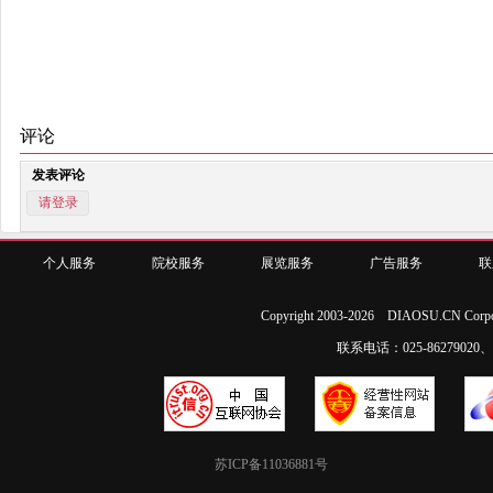
评论
发表评论
请登录
个人服务
院校服务
展览服务
广告服务
联
Copyright 2003-2026 DIAOSU.CN Corpo
联系电话：025-86279020、02
苏ICP备11036881号