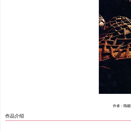
作者：隋建
作品介绍